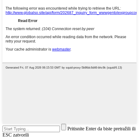
Pritisnite Enter da biste pretražili ili
ESC zatvorili