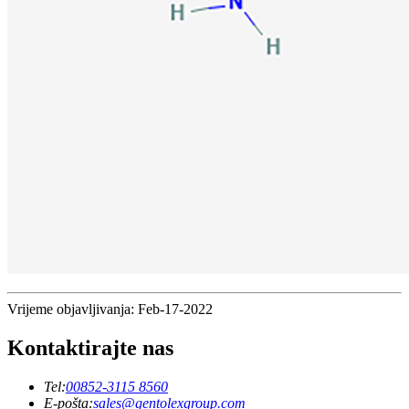
Vrijeme objavljivanja: Feb-17-2022
Kontaktirajte nas
Tel:
00852-3115 8560
E-pošta:
sales@gentolexgroup.com