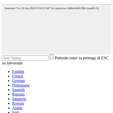
Pritisnite enter za pretragu ili ESC
za zatvaranje
English
French
German
Portuguese
Spanish
Russian
Japanese
Korean
Arabic
Irish