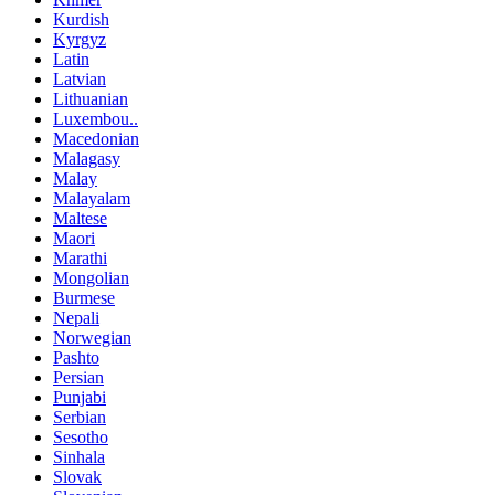
Kurdish
Kyrgyz
Latin
Latvian
Lithuanian
Luxembou..
Macedonian
Malagasy
Malay
Malayalam
Maltese
Maori
Marathi
Mongolian
Burmese
Nepali
Norwegian
Pashto
Persian
Punjabi
Serbian
Sesotho
Sinhala
Slovak