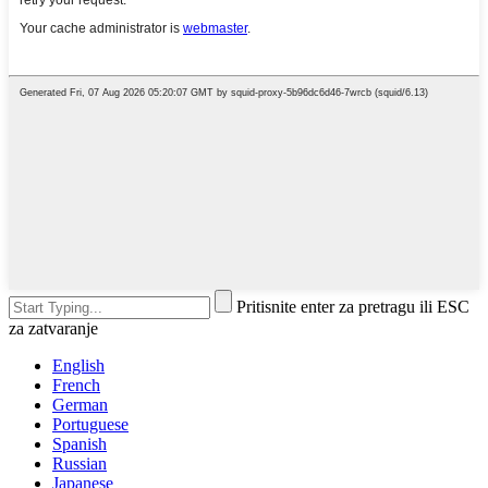
Pritisnite enter za pretragu ili ESC
za zatvaranje
English
French
German
Portuguese
Spanish
Russian
Japanese